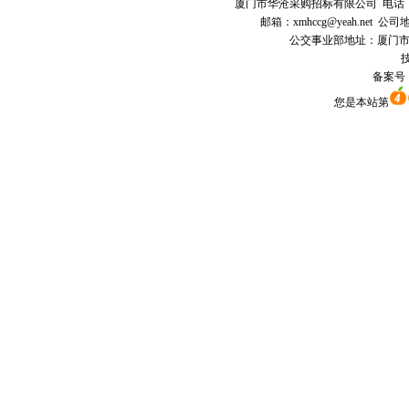
厦门市
华沧采购招标有限公司
电话：0
邮箱：
xmhccg@yeah.net
公司地
公交事业部地址：厦门市思明区
技
备案号
您是本站第