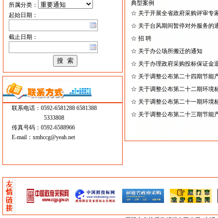
典型案例
所属分类：
☆
关于开展全省政府采购评审专
起始日期：
☆
关于台风期间暂停对外服务的
截止日期：
☆
招 聘
☆
关于办公场所搬迁的通知
☆
关于办理政府采购投标保证金
☆
关于调整公布第二十四期节能
☆
关于调整公布第二十二期环境
☆
关于调整公布第二十一期环境
联系电话：0592-6581288 6581388
☆
关于调整公布第二十三期节能
5333808
传真号码：0592-6588966
E-mail：
xmhccg@yeah.net