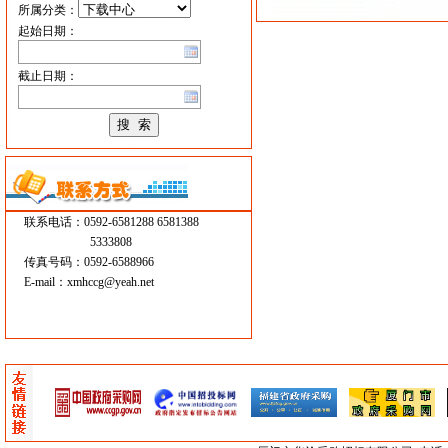
所属分类：
起始日期：
截止日期：
联系电话：0592-6581288 6581388
5333808
传真号码：0592-6588966
E-mail：
xmhccg@yeah.net