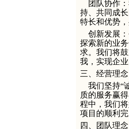
团队协作：
持、共同成长
特长和优势，
创新发展：
探索新的业务
求。我们将鼓
我，实现企业
三、
经营理念
我们坚持
“
质的服务赢得
程中，我们将
项目的顺利完
四、
团队理念