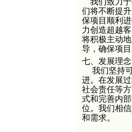
我们致力于
们将不断提升
保项目顺利进
力创造超越客
将积极主动地
导，确保项目
七、
发展理念
我们坚持可
进。在发展过
社会责任等方
式和完善内部
位。我们相信
和需求。