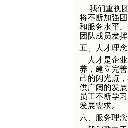
我们重视团
将不断加强团
和服务水平。
团队成员发挥
五、
人才理念
人才是企业
养，建立完善
己的闪光点，
供广阔的发展
员工不断学习
发展需求。
六、
服务理念