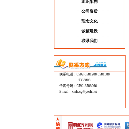
组织架构
公司资质
理念文化
诚信建设
联系我们
联系电话：0592-6581288 6581388
5333808
传真号码：0592-6588966
E-mail：
xmhccg@yeah.net