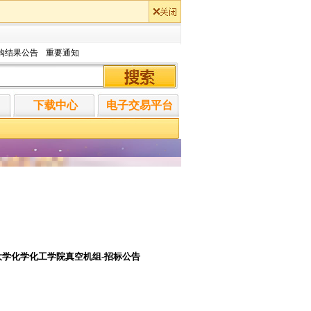
购结果公告
重要通知
下载中心
电子交易平台
-厦门大学化学化工学院真空机组-招标公告