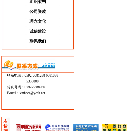
组织架构
公司资质
理念文化
诚信建设
联系我们
联系电话：0592-6581288 6581388
5333808
传真号码：0592-6588966
E-mail：
xmhccg@yeah.net