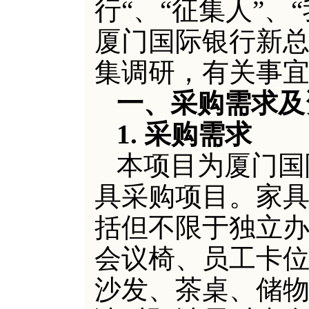
行“、“征集人”、
厦门国际银行新
集调研，有关事
一、
采购需求及
1. 采购需求
本项目为厦门国
具采购项目。家
括但不限于独立
会议椅、员工卡
沙发、茶桌、储