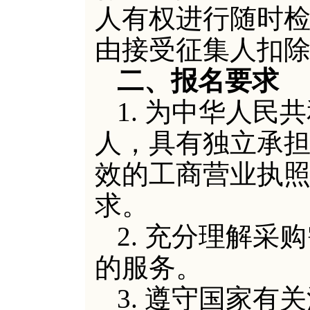
人有权进行随时
由接受征集人扣除
二、报名要求
1. 为中华人
人，具有独立承
效的工商营业执
求。
2. 充分理解
的服务。
3. 遵守国家