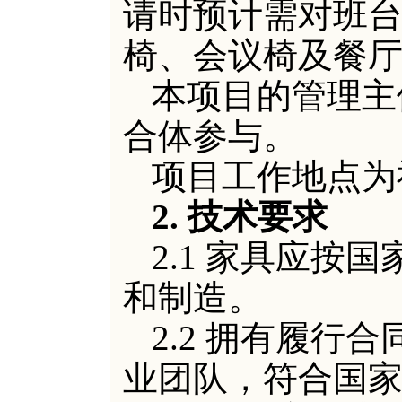
请时预计需对班
椅、会议椅及餐
本项目的管理主
合体参与。
项目工作地点为
2.
技术要求
2.1 家具应按
和制造。
2.2 拥有履行
业团队，符合国