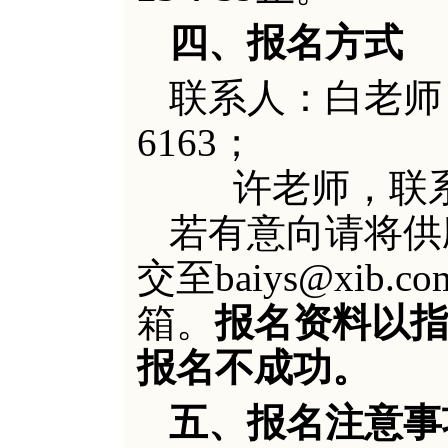
四、报名方式
联系人：白老师
6163；
许老师，联
若有意向请将供
交至
baiys@xib.c
箱。
报名资料以
报名不成功。
五、报名注意事