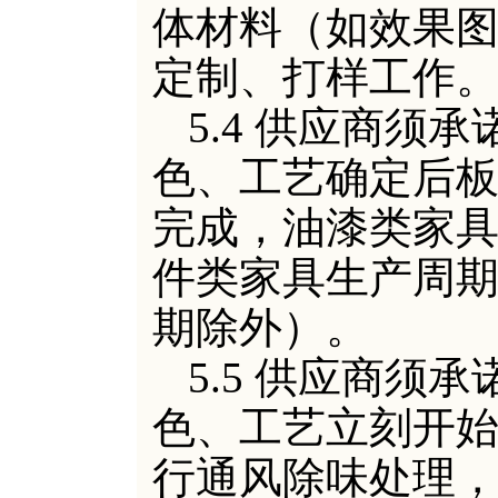
体材料（如效果
定制、打样工作
5.4 供应商须
色、工艺确定后板
完成，油漆类家具
件类家具生产周期
期除外）。
5.5 供应商须
色、工艺立刻开
行通风除味处理，