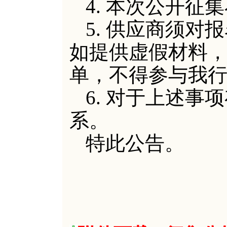
4.
本次公开征集
5.
供应商须对报
如提供虚假材料
单，不得参与我
6.
对于上述事项
系。
特此公告。