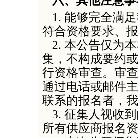
六、其他注意事
1. 能够完全
符合资格要求、
2.
本
公告仅为本
集，不构成要约
行资格审查。审
通过电话或邮件
联系的报名者，
3.
征集人视收到
所有供应商报名