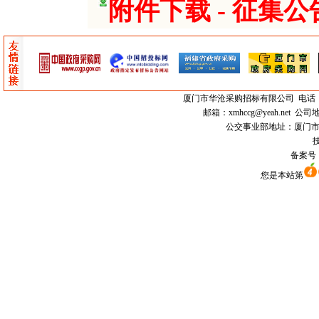
附件下载 - 征集公告
厦门市
华沧采购招标有限公司
电话：0
邮箱：
xmhccg@yeah.net
公司地
公交事业部地址：厦门市思明区
技
备案号
您是本站第