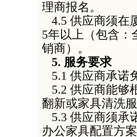
理商报名。
4.5 供应商
须在
5年以上（包含：
销商）
。
5. 服务要求
5.1 供应商承
5.2 供应商能
翻新或家具清洗
5.3 供应商须
办公家具配置方