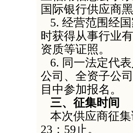
国际银行供应商
5. 经营范围
时获得从事行业
资质等证照。
6
. 同一法定代
公司、全资子公
目中参加报名。
三、征集时间
本次供应商征集
23：59
止。