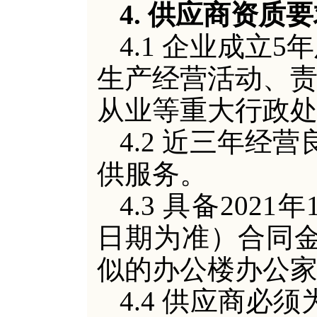
4. 供应商资质
4.1 企业成
立
5
生产经营活动、
从业等重大行政
4.2 近三年经
供服务。
4.3 具备202
日期为准）合同金
似的办公楼办公
4.4 供应商