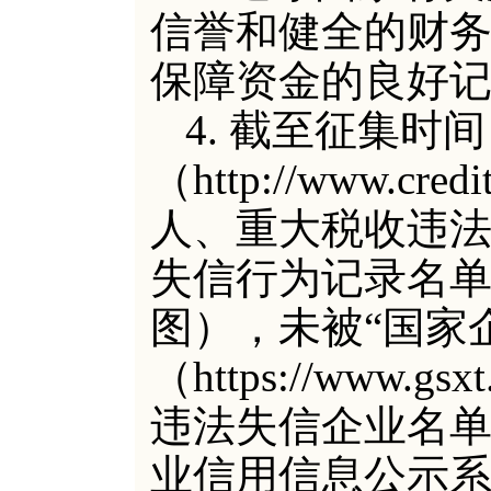
信誉和健全的财
保障资金的良好
4. 截至征集时
（http://www.cr
人、重大税收违
失信行为记录名单
图），未被“国家
（https://www.gs
违法失信企业名单
业信用信息公示系