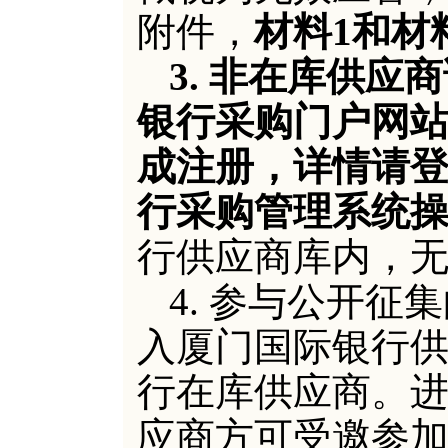
附件，
材料
1和材
3.
非在库供应商
银行采购门户网
成注册，详情请
行采购管理系统
行供应商库内，
4.
参与公开征集
入厦门国际银行
行在库供应商。
应商方可受邀参