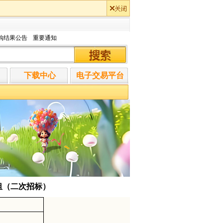
购结果公告
重要通知
下载中心
电子交易平台
面招租（二次招标）