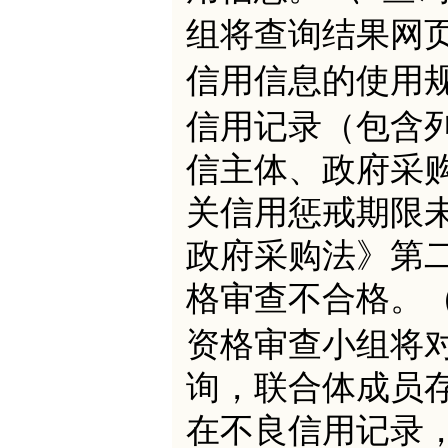
组将查询结果网
信用信息的使用规
信用记录（包含
信主体、政府采
关信用惩戒期限
政府采购法》第
格审查不合格。
资格审查小组将
询，联合体成员
在不良信用记录