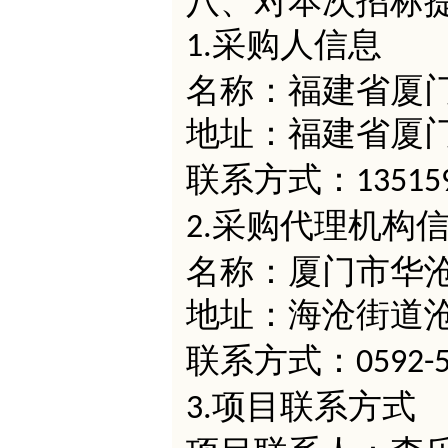
八、对本次招标
采购人信息
1.
名称：福建省厦
地址：福建省厦
联系方式：
13515
采购代理机构
2.
名称：厦门市华
地址：海沧街道
联系方式：
0592-
项目联系方式
3.