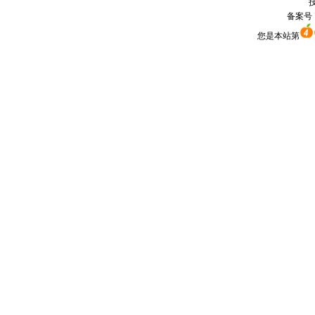
技
备案号
您是本站第