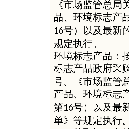
《市场监管总局
品、环境标志产
号）以及最新
16
规定执行。
环境标志产品：
标志产品政府采
号、《市场监管
产品、环境标志
第
号）以及最
16
单》等规定执行