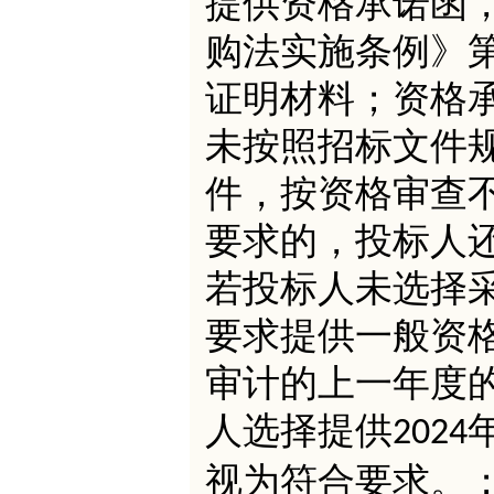
提供资格承诺函
购法实施条例》
证明材料；资格
未按照招标文件
件，按资格审查
要求的，投标人
若投标人未选择
要求提供一般资
审计的上一年度
人选择提供
2024
视为符合要求。