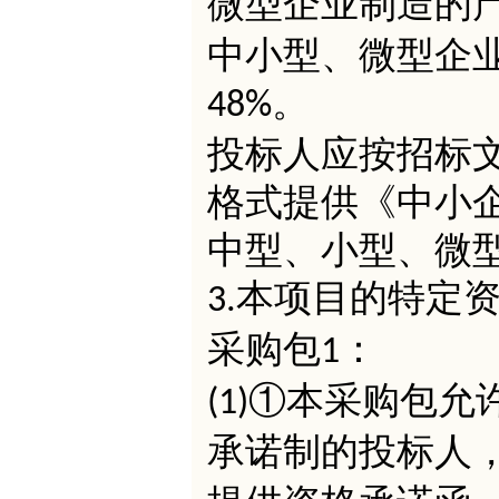
微型企业制造的
中小型、微型企
。
48%
投标人应按招标
格式提供《中小
中型、小型、微
本项目的特定
3.
采购包
：
1
①本采购包允
(1)
承诺制的投标人