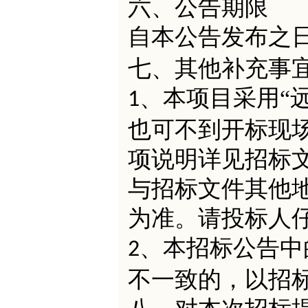
六、公告期限
自本公告发布之
七、其他补充事
、本项目采用“
1
也可不到开标现
项说明详见招标
与招标文件其他
为准。请投标人
、本招标公告中
2
不一致的，以招