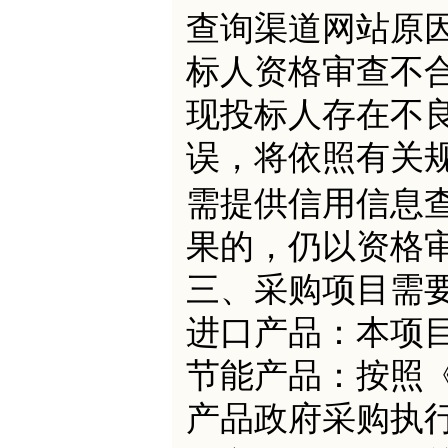
查询渠道网站原
标人资格审查不
现投标人存在不
误，将依照有关
需提供信用信息
果的，仍以资格
三、采购项目需
进口产品：本项
节能产品：按照
产品政府采购执