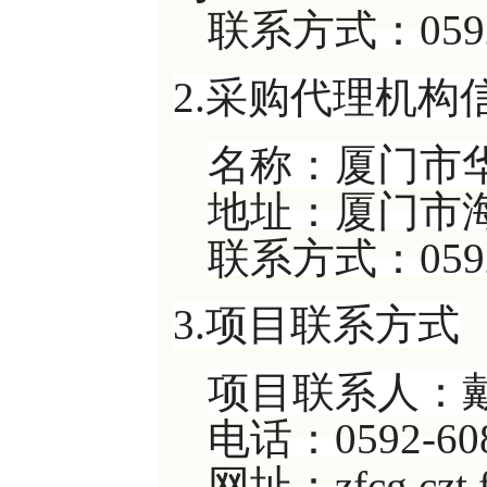
联系方式：
059
2.采购代理机构
名称：厦门市
地址：厦门市
联系方式：
059
3.项目联系方式
项目联系人：
电话：
0592-60
网址：
zfcg.czt.