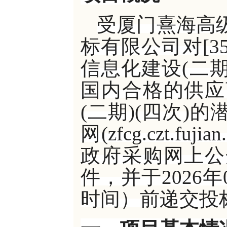
受厦门熹海高
标有限公司对
[3
信息化建设(二期
国内合格的供应
(二期)(四次)
网(zfcg.czt.f
政府采购网上公
件，并于2026年
时间）前递交投