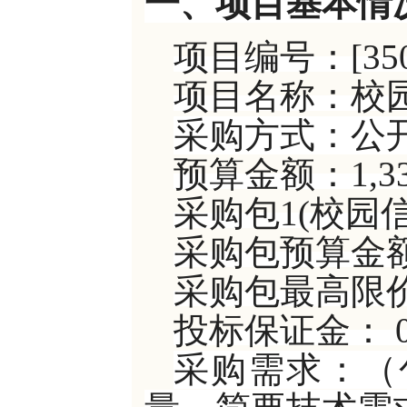
一、项目基本情
项目编号：
[35
项目名称：校
采购方式：公
预算金额：
1,3
采购包
1(校园
采购包预算金
采购包最高限
投标保证金：
采购需求：（