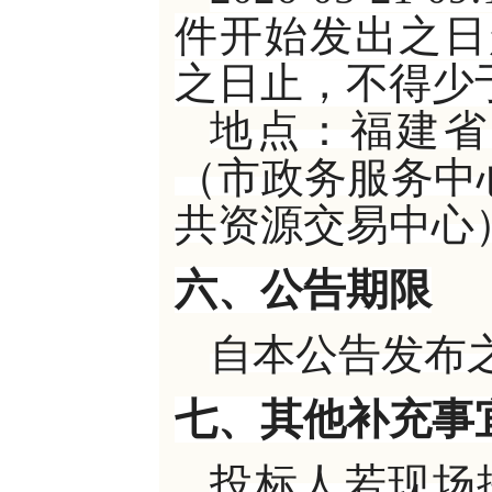
件开始发出之日
之日止，不得少于
地点：福建省
（市政务服务中
共资源交易中心
六、公告期限
自本公告发布
七、其他补充事
投标人若现场