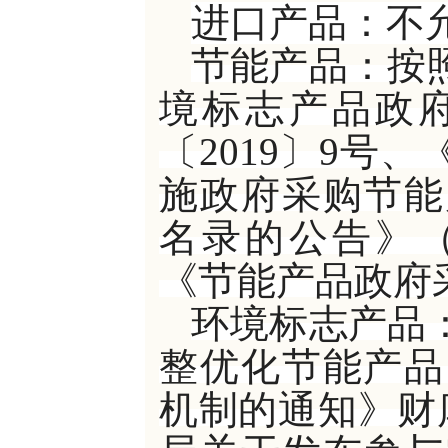
进口产品：不
节能产品：按
境标志产品政
〔
2019〕9号
施政府采购节能
名录的公告》（
《节能产品政府
环境标志产品
整优化节能产品
机制的通知》财