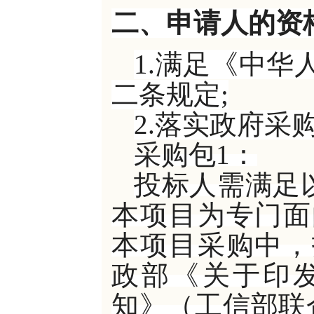
二、申请人的资
1.满足《中
二条规定;
2.落实政府采
采购包
1：
投标人需满足
本项目为专门面
本项目采购中，
政部《关于印
知》（工信部联企