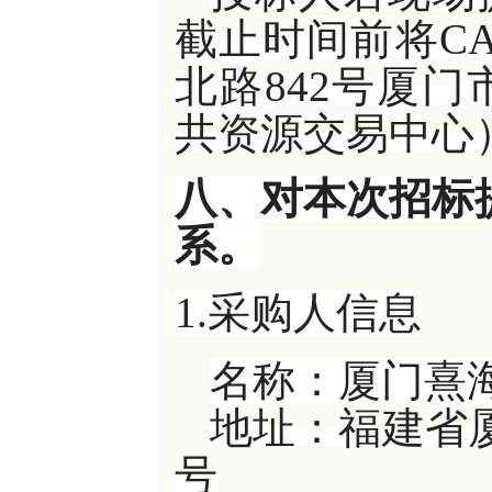
截止时间前将C
北路842号厦
共资源交易中心
八、对本次招标
系。
1.采购人信息
名称：厦门熹
地址：福建省
号