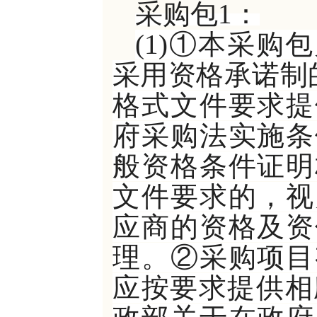
采购包
1：
(1)①本采
采用资格承诺制
格式文件要求提
府采购法实施条
般资格条件证明
文件要求的，视
应商的资格及资
理。②采购项目
应按要求提供相