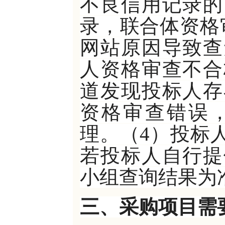
不良信用记录的
录，联合体资格
网站原因导致查
人资格审查不合
道发现投标人存
资格审查错误
理。（4）投标
若投标人自行提
小组查询结果为
三、采购项目需