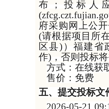
布；投标人
(zfcg.czt.fu
府采购网上公开
(请根据项目所在
区县)）福建省
作)，否则投标
方式：在线获
售价：免费
五、提交投标文
2026-05-2