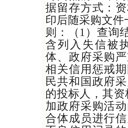
据留存方式：资
印后随采购文件
则：（1）查询
含列入失信被
体、政府采购严
相关信用惩戒期
民共和国政府采
的投标人，其资
加政府采购活动
合体成员进行信