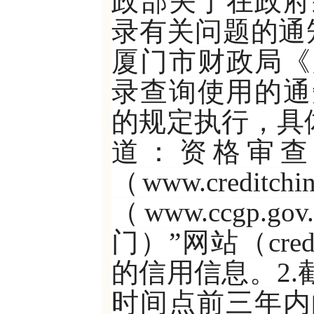
政部关于在政府
录有关问题的通知
厦门市财政局《
录查询使用的通知
的规定执行，具
道：资格审查
（www.credit
（www.ccgp
门）”网站（cred
的信用信息。2
时间点前三年内