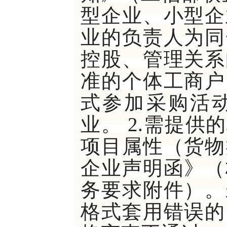
型企业、小型企
业的负责人为同
控股、管理关系
准的个体工商户
式参加采购活
业。 2.需提
项目属性（货物
企业声明函》（
务要求附件）。
格式套用错误的