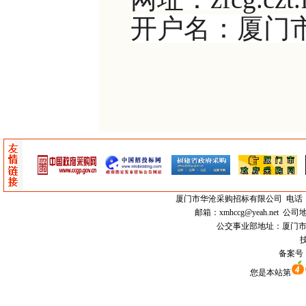
开户名：厦门
厦门市
华沧采购招标有限公司
电话：0
邮箱：
xmhccg@yeah.net
公司地
公交事业部地址：厦门市思明区
技
备案号
您是本站第