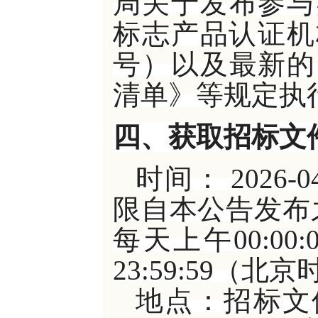
局关于发布参与
标志产品认证机构
号）以及最新的
清单》等规定执
四、获取招标文
时间：
2026-
限自本公告发布
每天上午00:00:0
23:59:59（
地点：招标文