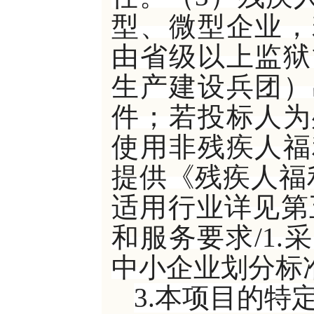
型、微型企业，
由省级以上监狱
生产建设兵团）
件；若投标人为
使用非残疾人福
提供《残疾人福
适用行业详见第
和服务要求/1
中小企业划分标
3.本项目的特