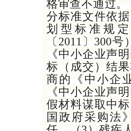
格审查不通过。 
分标准文件依据
划型标准规定
〔2011〕30
《中小企业声明
标（成交）结果
商的《中小企
《中小企业声明
假材料谋取中标
国政府采购法
任。（3）残疾