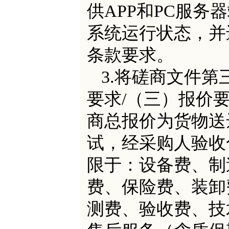
供APP和PC服务
系统运行状态，并
条款要求。
3.将磋商文件
第
要求
/
（三）报价
商总报价为货物送
试，经采购人验收
限于：设备费、
制
费、保险费、装卸
测费、验收费、技