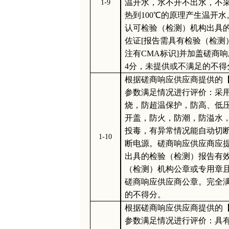
温开水，水不开不出水，不
1-9
热到100℃的原理产生温开
认可检验（检测）机构出具
佐证[报告需具有检验（检测
注有CMA标识]并加盖磋商
4分，未提供或不满足的不得
根据磋商响应供应商提供的
参数满足情况进行评价：采
烧，防超温保护，防高、低
开盖，防火，防潮，防溢水
投毒，有异常情况能自动切
1-10
断电源。磋商响应供应商应
出具的检验（检测）报告有效
（检测）机构公章或专用章且
磋商响应供应商公章。完全满
的不得分。
根据磋商响应供应商提供的
参数满足情况进行评价：具