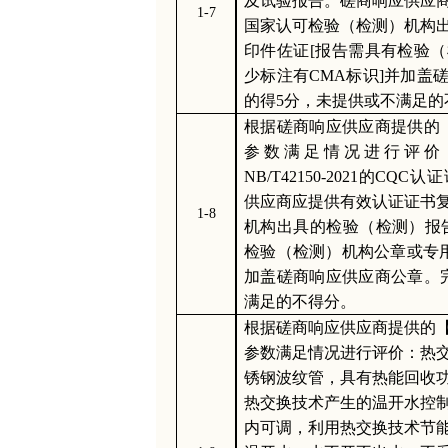
及试验报告。磋商响应供应
1-7
国家认可检验（检测）机构
印件佐证[报告需具有检验
少标注有CMA标识]并加盖
的得5分，未提供或不满足的
根据磋商响应供应商提供的
参数满足情况进行评价
NB/T42150-2021的C
供应商应提供有效认证证书
1-8
机构出具的检验（检测）报
检验（检测）机构公章或专用
加盖磋商响应供应商公章。
满足的不得分。
根据磋商响应供应商提供的
参数满足情况进行评价：热交
锈钢波纹管，具有热能回收功能
热交换技术产生的温开水控制
内可调，利用热交换技术节