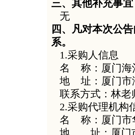
三、其他补充事宜
无
四、凡对本次公告
系。
1.采购人信息
名
称：厦门海
地
址：厦门市
联系方式：林老
2.采购代理机构
名
称：厦门市
地 址：厦门