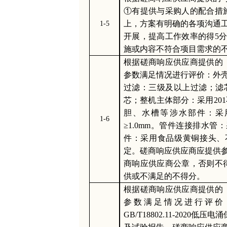
①有提供与采购人的配合措
上，方案有明确的各项沟通
1-5
开展，提高工作效率的得5
施或内容不符合项目需求的
根据磋商响应供应商提供的
参数满足情况进行评价：外
过滤：三级及以上过滤；滤芯
芯；整机主体部分：采用201
胆、水槽等涉水部件：采用
1-6
≥1.0mm。管件连接排水管
件：采用食品级黄铜接头、
定。磋商响应供应商应提供
商响应供应商公章，否则不
供或不满足的不得分。
根据磋商响应供应商提供的
参数满足情况进行评价
GB/T18802.11-2020低