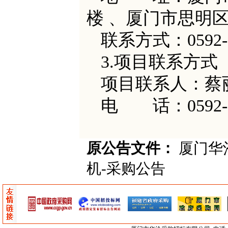
楼 、厦门市思明区
联系方式：
0592
3.项目联系方式
项目联系人：蔡
电
话：
0592
原公告文件：
厦门华沧-
机-采购公告