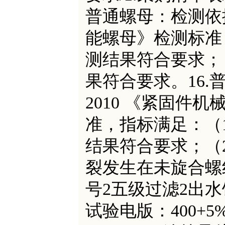
普通螺母：检测依据G
能螺母》检测标准
测结果符合要求；
果符合要求。16.普通
2010 《紧固件
准，指标满足：（1）
结果符合要求；（2
裂发生在未旋合螺
号2五级过滤2出水
试验电版：400+5