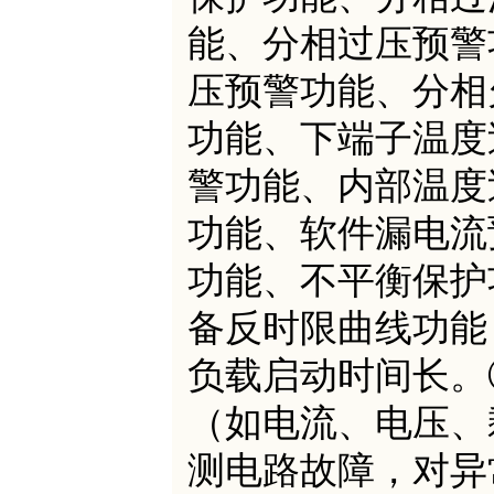
能、分相过压预警
压预警功能、分相
功能、下端子温度
警功能、内部温度
功能、软件漏电流
功能、不平衡保护
备反时限曲线功能
负载启动时间长。
（如电流、电压、
测电路故障，对异