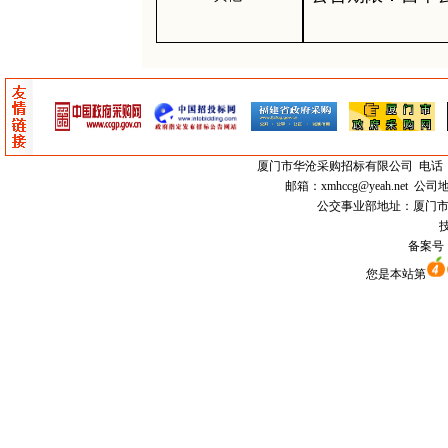
厦门市
华沧采购招标有限公司
电话：0
邮箱：
xmhccg@yeah.net
公司地
公交事业部地址：厦门市思明区
技
备案号
您是本站第