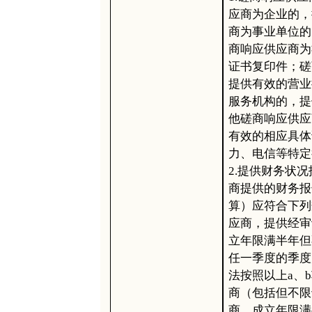
应商为企业的，
商为事业单位的
商响应供应商为
证书复印件；磋
提供有效的营业
服务机构的，提
他磋商响应供应
有效的相应具体
力、电信等特定
2.提供财务状
商提供的财务报
算）应符合下列
应商，提供经审计
立年限满半年但
任一季度的季度
法按照以上a、
商（包括但不限
商、成立年限满