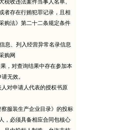
大税收违法案件当事人名单、
或者存在行贿犯罪记录，且相
采购法》第二十二条规定条件
人的行政处罚信息、列入经营异常名录信息
采购网
信息查询结果，对查询结果中存在参加本
申请无效。
表人对申请人代表的授权书原
警察服装生产企业目录》的投标
人，必须具备相应合同包核心