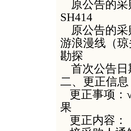
原公
告的采
SH414
原公告的采
游浪漫线（琼
勘探
首次公告日
二、更正信息
更正事项：
果
更正内容：