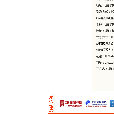
地址：厦门
联系方式：
0
2.采购代理机
名称：厦门
地址：厦门
联系方式：
0
3.项目联系方式
项目联系人
电话：
0592-6
网址：
zfcg.cz
开户名：厦