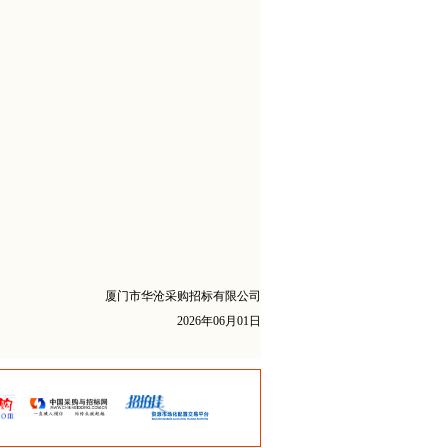
厦门市华沧采购招标有限公司
2026年06月01日