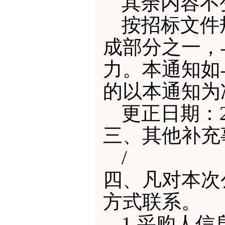
其余内容不
按
招标
文件
成部分之一，
力。本通知如
的以本通知为
更正日期：
三、其他补充
/
四、凡对本次
方式联系。
1.采购人信