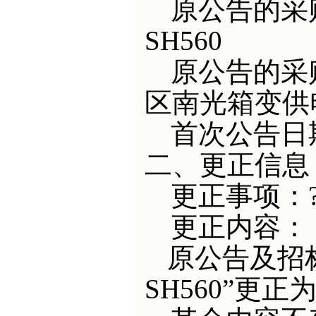
原公
告的采
SH560
原公告的采
区南光箱变供
首次公告日
二、更正信息
更正事项：
更正内容：
原公告及招
SH560”更正为“