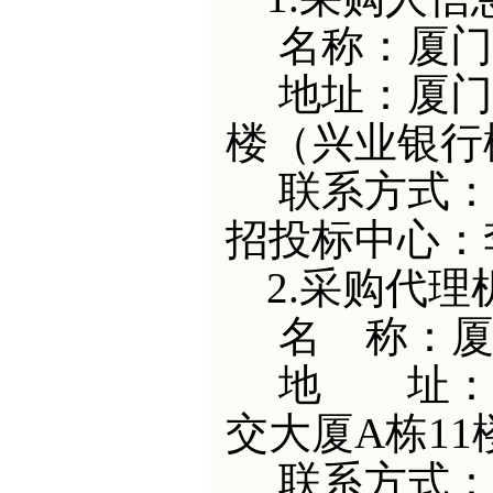
名
称：厦门
地
址：厦门
楼（兴业银行
联系方式：
招投标中心：李老
2.采购代理
名
称：
地 址：
交大厦A栋11
联系方式：