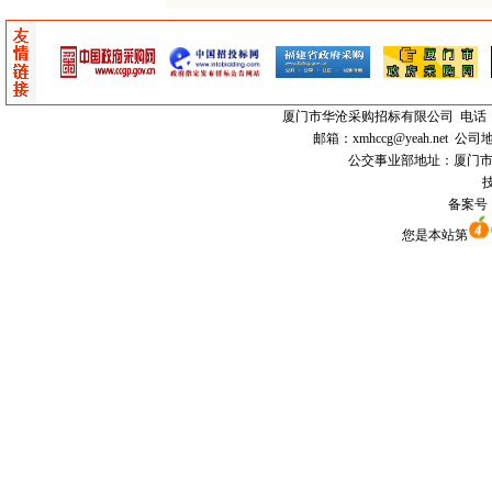
厦门市
华沧采购招标有限公司
电话：0
邮箱：
xmhccg@yeah.net
公司地
公交事业部地址：厦门市思明区
技
备案号
您是本站第