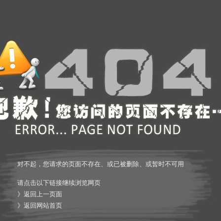
对不起，您请求的页面不存在、或已被删除、或暂时不可用
请点击以下链接继续浏览网页
》
返回上一页面
》
返回网站首页